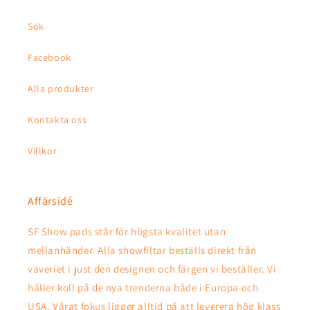
Sök
Facebook
Alla produkter
Kontakta oss
Villkor
Affärsidé
SF Show pads står för högsta kvalitet utan
mellanhänder. Alla showfiltar beställs direkt från
väveriet i just den designen och färgen vi beställer. Vi
håller koll på de nya trenderna både i Europa och
USA. Vårat fokus ligger alltid på att leverera hög klass